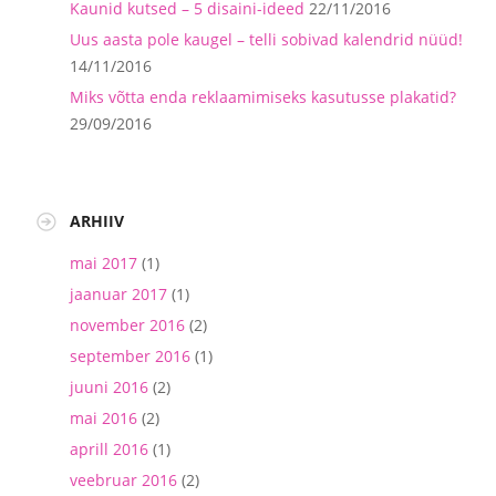
Kaunid kutsed – 5 disaini-ideed
22/11/2016
Uus aasta pole kaugel – telli sobivad kalendrid nüüd!
14/11/2016
Miks võtta enda reklaamimiseks kasutusse plakatid?
29/09/2016
ARHIIV
mai 2017
(1)
jaanuar 2017
(1)
november 2016
(2)
september 2016
(1)
juuni 2016
(2)
mai 2016
(2)
aprill 2016
(1)
veebruar 2016
(2)