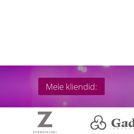
Meie kliendid: